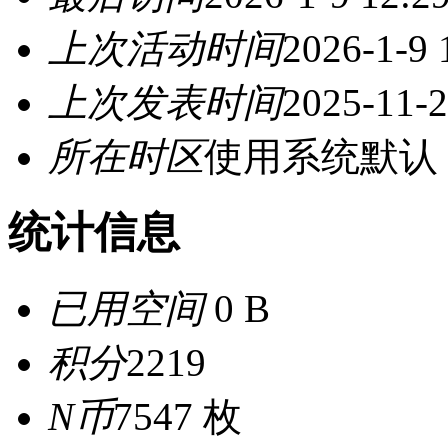
上次活动时间
2026-1-9 
上次发表时间
2025-11-2
所在时区
使用系统默认
统计信息
已用空间
0 B
积分
2219
N币
7547 枚