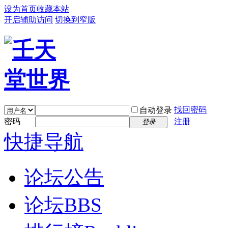
设为首页
收藏本站
开启辅助访问
切换到窄版
找回密码
自动登录
密码
注册
登录
快捷导航
论坛公告
论坛
BBS