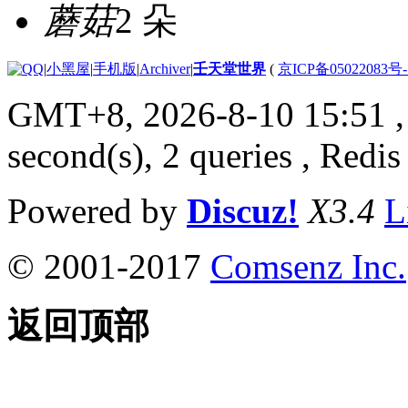
蘑菇
2 朵
|
小黑屋
|
手机版
|
Archiver
|
壬天堂世界
(
京ICP备05022083号
GMT+8, 2026-8-10 15:51
,
second(s), 2 queries , Redis
Powered by
Discuz!
X3.4
L
© 2001-2017
Comsenz Inc.
返回顶部