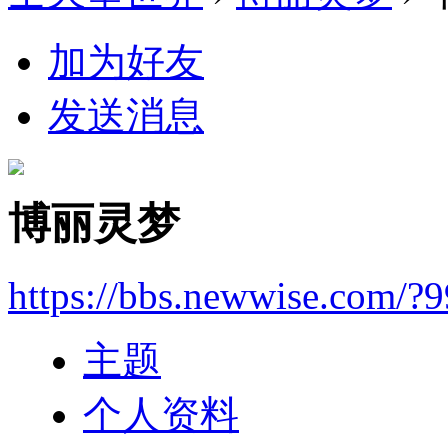
加为好友
发送消息
博丽灵梦
https://bbs.newwise.com/?
主题
个人资料