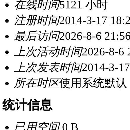
在线时间
5121 小时
注册时间
2014-3-17 18:
最后访问
2026-8-6 21:5
上次活动时间
2026-8-6 
上次发表时间
2014-3-17
所在时区
使用系统默认
统计信息
已用空间
0 B