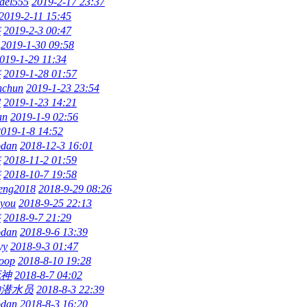
ndel555
2019-2-17 23:37
2019-2-11 15:45
侠
2019-2-3 00:47
2019-1-30 09:58
019-1-29 11:34
侠
2019-1-28 01:57
nchun
2019-1-23 23:54
狼
2019-1-23 14:21
an
2019-1-9 02:56
2019-1-8 14:52
odan
2018-12-3 16:01
侠
2018-11-2 01:59
侠
2018-10-7 19:58
eng2018
2018-9-29 08:26
syou
2018-9-25 22:13
侠
2018-9-7 21:29
odan
2018-9-6 13:39
yy
2018-9-3 01:47
oop
2018-8-10 19:28
死神
2018-8-7 04:02
的潜水员
2018-8-3 22:39
odan
2018-8-3 16:20