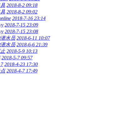
道具
2018-8-2 09:18
道具
2018-8-2 09:02
online
2018-7-16 23:14
yy
2018-7-15 23:09
yy
2018-7-15 23:08
的潜水员
2018-6-11 10:07
的潜水员
2018-6-6 21:39
辄止
2018-5-9 10:13
侠
2018-5-7 09:57
17
2018-4-23 17:30
奇点
2018-4-7 17:49