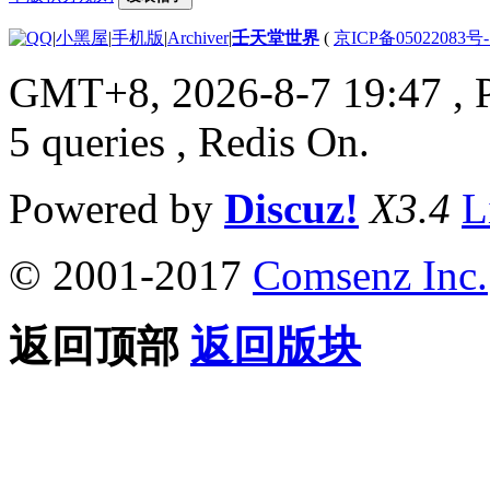
|
小黑屋
|
手机版
|
Archiver
|
壬天堂世界
(
京ICP备05022083号
GMT+8, 2026-8-7 19:47
, 
5 queries , Redis On.
Powered by
Discuz!
X3.4
L
© 2001-2017
Comsenz Inc.
返回顶部
返回版块