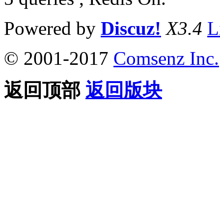
Powered by
Discuz!
X3.4
L
© 2001-2017
Comsenz Inc.
返回顶部
返回版块