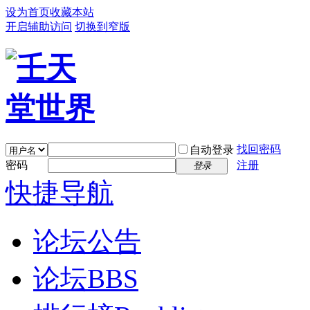
设为首页
收藏本站
开启辅助访问
切换到窄版
找回密码
自动登录
密码
注册
登录
快捷导航
论坛公告
论坛
BBS