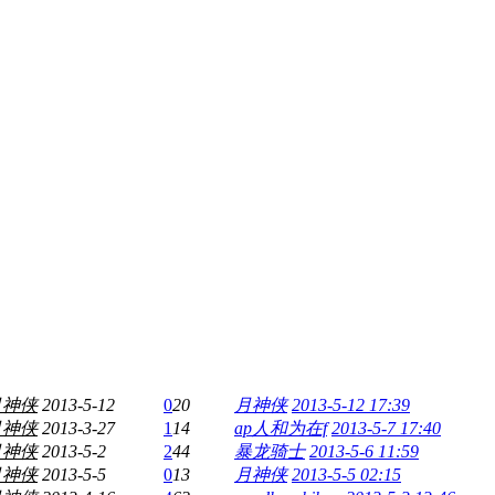
月神侠
2013-5-12
0
20
月神侠
2013-5-12 17:39
月神侠
2013-3-27
1
14
ap人和为在f
2013-5-7 17:40
月神侠
2013-5-2
2
44
暴龙骑士
2013-5-6 11:59
月神侠
2013-5-5
0
13
月神侠
2013-5-5 02:15