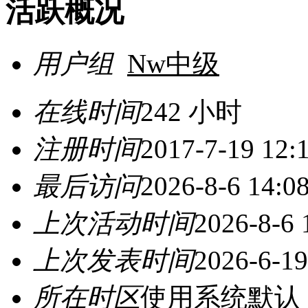
活跃概况
用户组
Nw中级
在线时间
242 小时
注册时间
2017-7-19 12:
最后访问
2026-8-6 14:0
上次活动时间
2026-8-6 
上次发表时间
2026-6-19
所在时区
使用系统默认