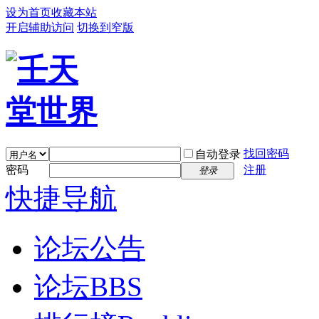
设为首页
收藏本站
开启辅助访问
切换到窄版
找回密码
自动登录
密码
注册
登录
快捷导航
论坛公告
论坛
BBS