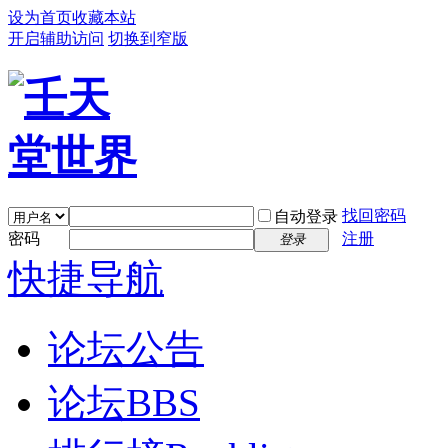
设为首页
收藏本站
开启辅助访问
切换到窄版
找回密码
自动登录
密码
注册
登录
快捷导航
论坛公告
论坛
BBS