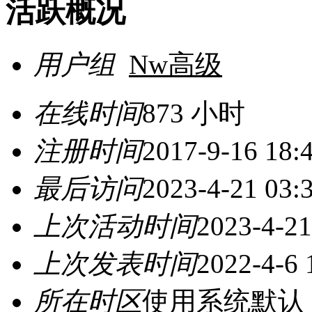
活跃概况
用户组
Nw高级
在线时间
873 小时
注册时间
2017-9-16 18:
最后访问
2023-4-21 03:
上次活动时间
2023-4-21
上次发表时间
2022-4-6 
所在时区
使用系统默认