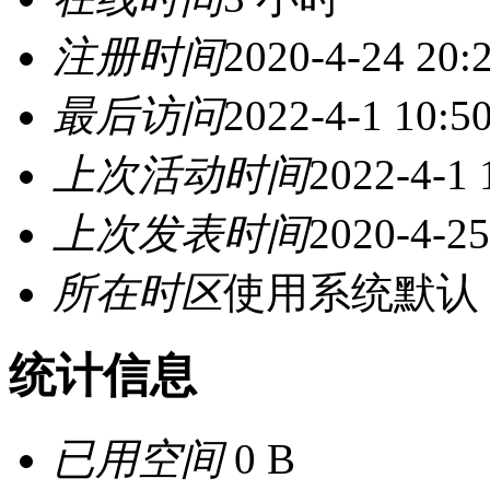
注册时间
2020-4-24 20:
最后访问
2022-4-1 10:5
上次活动时间
2022-4-1 
上次发表时间
2020-4-25
所在时区
使用系统默认
统计信息
已用空间
0 B