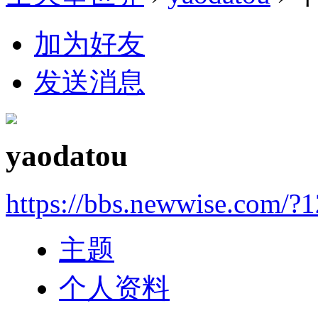
加为好友
发送消息
yaodatou
https://bbs.newwise.com/?
主题
个人资料