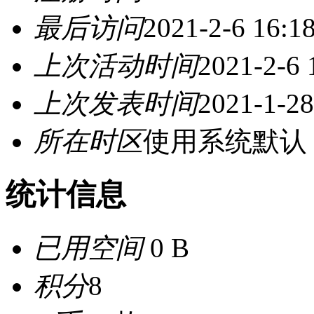
最后访问
2021-2-6 16:1
上次活动时间
2021-2-6 
上次发表时间
2021-1-28
所在时区
使用系统默认
统计信息
已用空间
0 B
积分
8