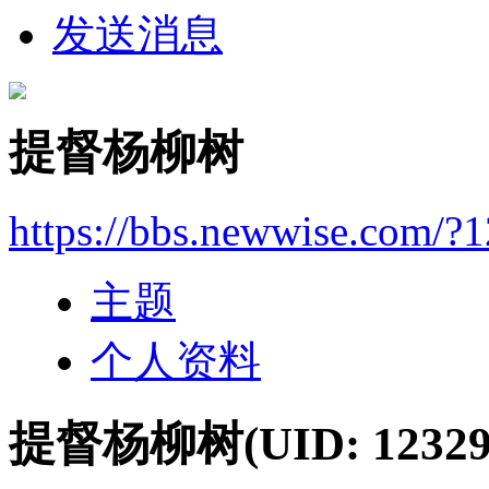
发送消息
提督杨柳树
https://bbs.newwise.com/?
主题
个人资料
提督杨柳树
(UID: 12329