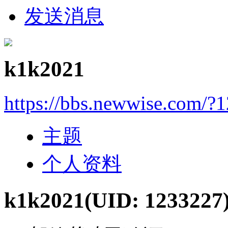
发送消息
k1k2021
https://bbs.newwise.com/?
主题
个人资料
k1k2021
(UID: 1233227