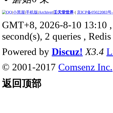
|
小黑屋
|
手机版
|
Archiver
|
壬天堂世界
(
京ICP备05022083号
GMT+8, 2026-8-10 13:10
,
second(s), 2 queries , Redis
Powered by
Discuz!
X3.4
L
© 2001-2017
Comsenz Inc.
返回顶部