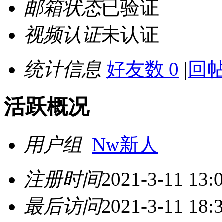
邮箱状态
已验证
视频认证
未认证
统计信息
好友数 0
|
回帖
活跃概况
用户组
Nw新人
注册时间
2021-3-11 13:
最后访问
2021-3-11 18: