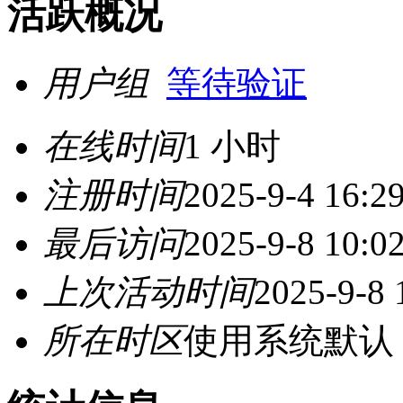
活跃概况
用户组
等待验证
在线时间
1 小时
注册时间
2025-9-4 16:2
最后访问
2025-9-8 10:0
上次活动时间
2025-9-8 
所在时区
使用系统默认