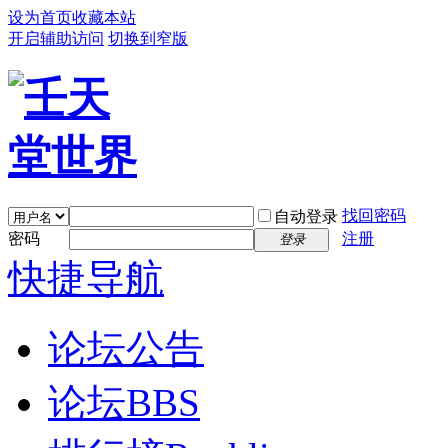
设为首页
收藏本站
开启辅助访问
切换到窄版
找回密码
自动登录
密码
注册
登录
快捷导航
论坛公告
论坛
BBS