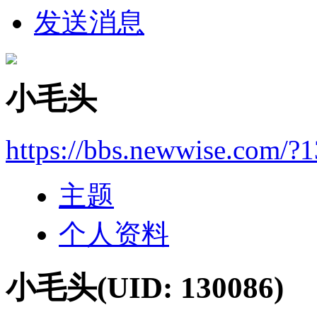
发送消息
小毛头
https://bbs.newwise.com/?
主题
个人资料
小毛头
(UID: 130086)