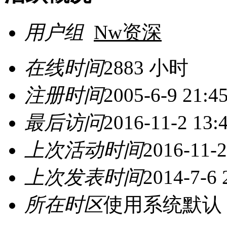
用户组
Nw资深
在线时间
2883 小时
注册时间
2005-6-9 21:4
最后访问
2016-11-2 13:
上次活动时间
2016-11-2
上次发表时间
2014-7-6 
所在时区
使用系统默认