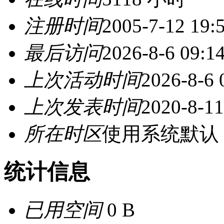
注册时间
2005-7-12 19:
最后访问
2026-8-6 09:1
上次活动时间
2026-8-6 
上次发表时间
2020-8-11
所在时区
使用系统默认
统计信息
已用空间
0 B