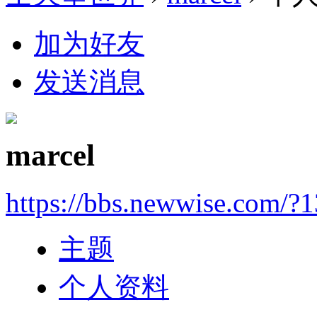
加为好友
发送消息
marcel
https://bbs.newwise.com/?
主题
个人资料