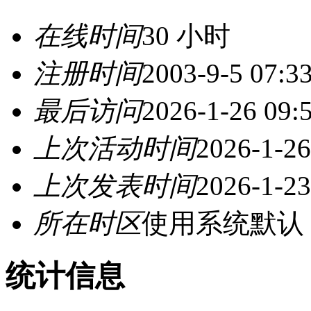
在线时间
30 小时
注册时间
2003-9-5 07:3
最后访问
2026-1-26 09:
上次活动时间
2026-1-26
上次发表时间
2026-1-23
所在时区
使用系统默认
统计信息