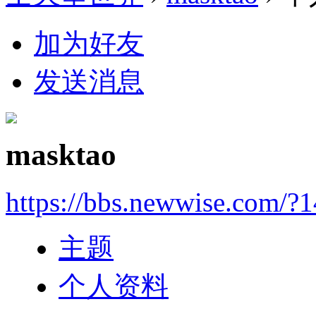
加为好友
发送消息
masktao
https://bbs.newwise.com/?
主题
个人资料