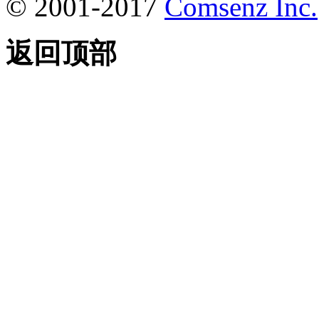
© 2001-2017
Comsenz Inc.
返回顶部