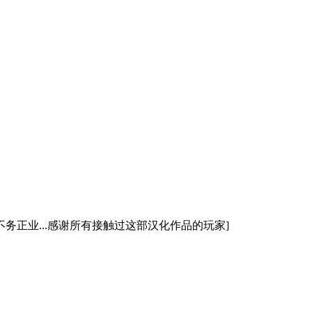
务正业...感谢所有接触过这部汉化作品的玩家]