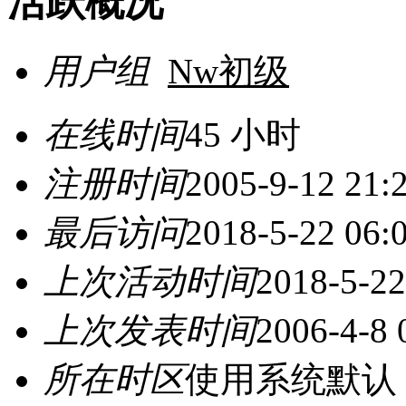
活跃概况
用户组
Nw初级
在线时间
45 小时
注册时间
2005-9-12 21:
最后访问
2018-5-22 06:
上次活动时间
2018-5-22
上次发表时间
2006-4-8 
所在时区
使用系统默认