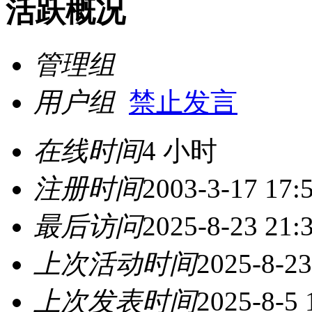
活跃概况
管理组
用户组
禁止发言
在线时间
4 小时
注册时间
2003-3-17 17:
最后访问
2025-8-23 21:
上次活动时间
2025-8-23
上次发表时间
2025-8-5 