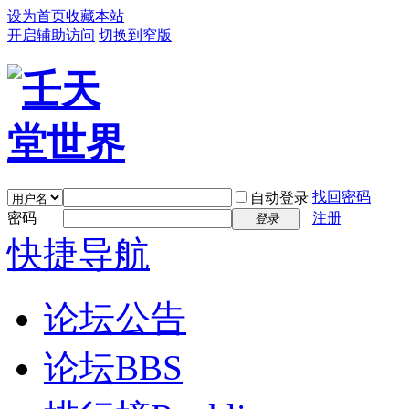
设为首页
收藏本站
开启辅助访问
切换到窄版
找回密码
自动登录
密码
注册
登录
快捷导航
论坛公告
论坛
BBS