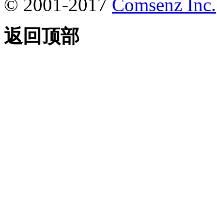
© 2001-2017
Comsenz Inc.
返回顶部