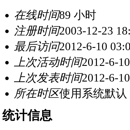
在线时间
89 小时
注册时间
2003-12-23 18
最后访问
2012-6-10 03:
上次活动时间
2012-6-10
上次发表时间
2012-6-10
所在时区
使用系统默认
统计信息