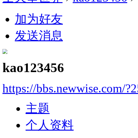
加为好友
发送消息
kao123456
https://bbs.newwise.com/?
主题
个人资料