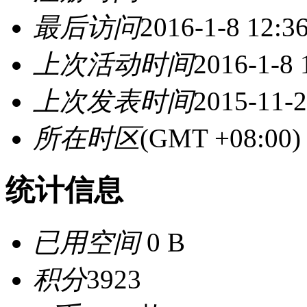
最后访问
2016-1-8 12:3
上次活动时间
2016-1-8 
上次发表时间
2015-11-2
所在时区
(GMT +08:0
统计信息
已用空间
0 B
积分
3923