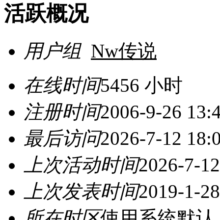
活跃概况
用户组
Nw传说
在线时间
5456 小时
注册时间
2006-9-26 13:
最后访问
2026-7-12 18:
上次活动时间
2026-7-12
上次发表时间
2019-1-28
所在时区
使用系统默认