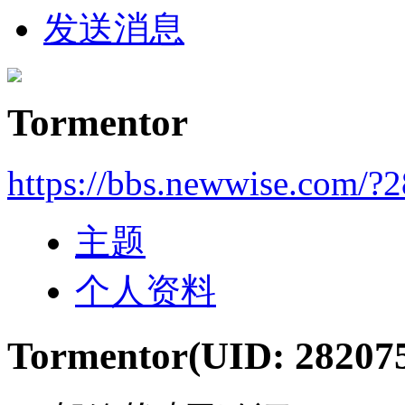
发送消息
Tormentor
https://bbs.newwise.com/?
主题
个人资料
Tormentor
(UID: 28207