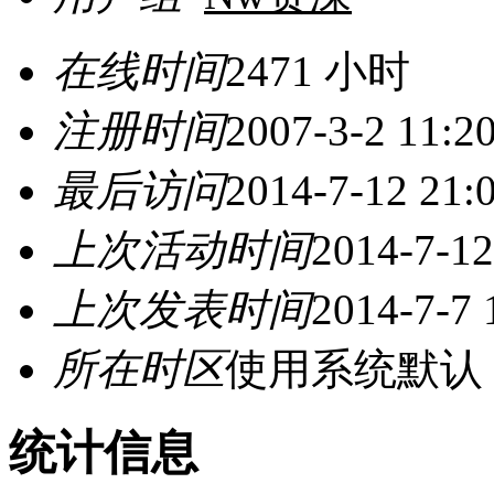
在线时间
2471 小时
注册时间
2007-3-2 11:2
最后访问
2014-7-12 21:
上次活动时间
2014-7-12
上次发表时间
2014-7-7 
所在时区
使用系统默认
统计信息