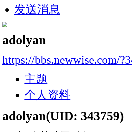
发送消息
adolyan
https://bbs.newwise.com/?
主题
个人资料
adolyan
(UID: 343759)