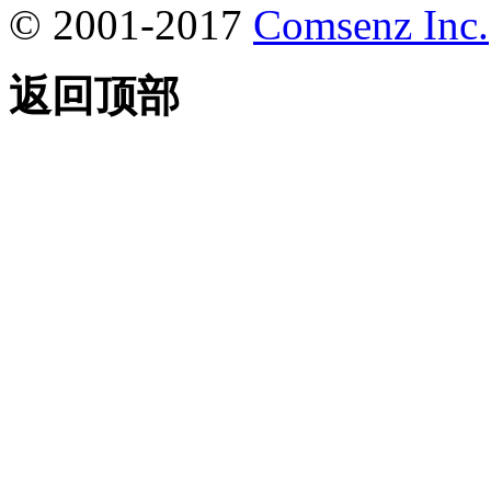
© 2001-2017
Comsenz Inc.
返回顶部