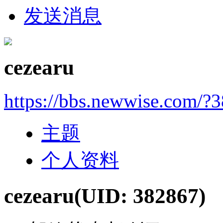
发送消息
cezearu
https://bbs.newwise.com/?
主题
个人资料
cezearu
(UID: 382867)