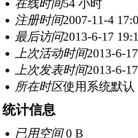
在线时间
54 小时
注册时间
2007-11-4 17:
最后访问
2013-6-17 19:
上次活动时间
2013-6-17
上次发表时间
2013-6-17
所在时区
使用系统默认
统计信息
已用空间
0 B