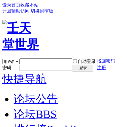
设为首页
收藏本站
开启辅助访问
切换到窄版
找回密码
自动登录
密码
注册
登录
快捷导航
论坛公告
论坛
BBS