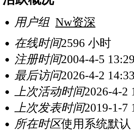
用户组
Nw资深
在线时间
2596 小时
注册时间
2004-4-5 13:2
最后访问
2026-4-2 14:3
上次活动时间
2026-4-2 
上次发表时间
2019-1-7 
所在时区
使用系统默认