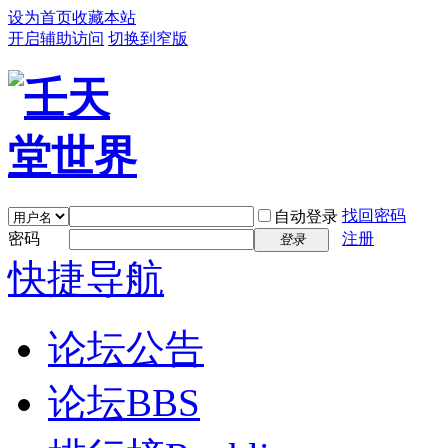
设为首页
收藏本站
开启辅助访问
切换到窄版
找回密码
自动登录
密码
注册
登录
快捷导航
论坛公告
论坛
BBS