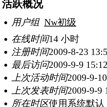
活跃概况
用户组
Nw初级
在线时间
14 小时
注册时间
2009-8-23 13:
最后访问
2009-9-9 15:1
上次活动时间
2009-9-10
上次发表时间
2009-9-9 
所在时区
使用系统默认