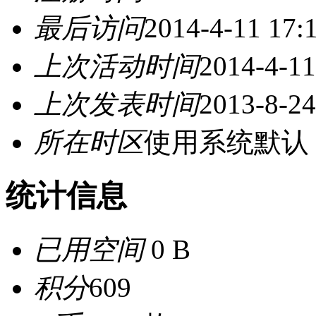
最后访问
2014-4-11 17:
上次活动时间
2014-4-11
上次发表时间
2013-8-24
所在时区
使用系统默认
统计信息
已用空间
0 B
积分
609