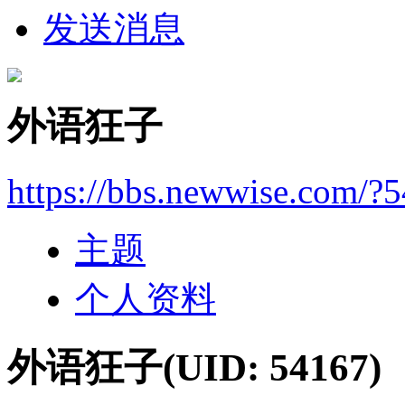
发送消息
外语狂子
https://bbs.newwise.com/?
主题
个人资料
外语狂子
(UID: 54167)