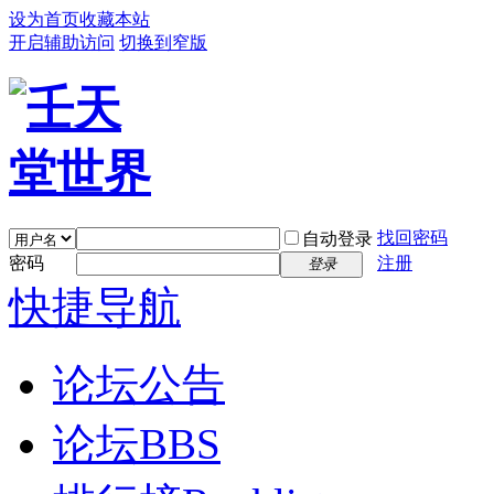
设为首页
收藏本站
开启辅助访问
切换到窄版
找回密码
自动登录
密码
注册
登录
快捷导航
论坛公告
论坛
BBS