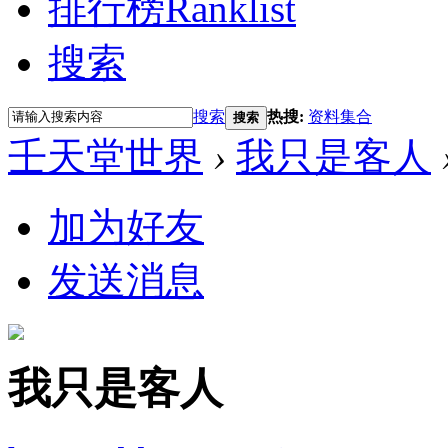
排行榜
Ranklist
搜索
搜索
热搜:
资料集合
搜索
壬天堂世界
›
我只是客人
加为好友
发送消息
我只是客人