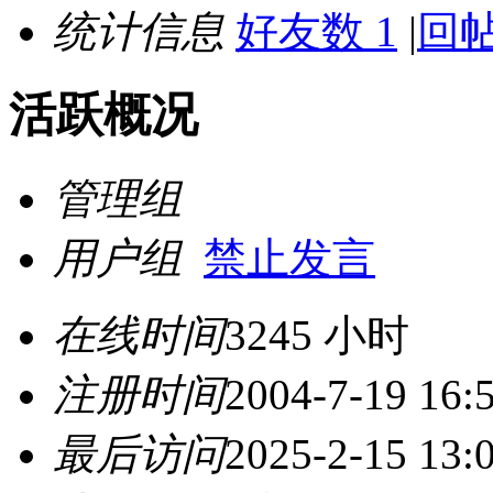
统计信息
好友数 1
|
回帖
活跃概况
管理组
用户组
禁止发言
在线时间
3245 小时
注册时间
2004-7-19 16:
最后访问
2025-2-15 13: