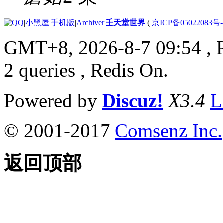
|
小黑屋
|
手机版
|
Archiver
|
壬天堂世界
(
京ICP备05022083号
GMT+8, 2026-8-7 09:54
, 
2 queries , Redis On.
Powered by
Discuz!
X3.4
L
© 2001-2017
Comsenz Inc.
返回顶部