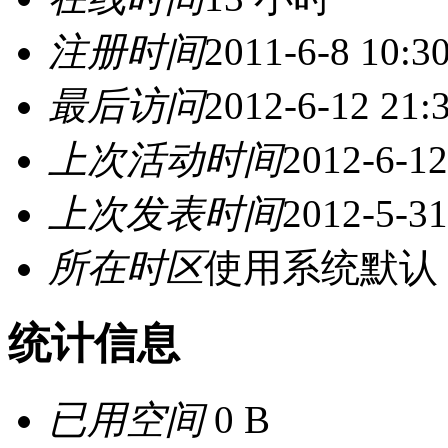
注册时间
2011-6-8 10:3
最后访问
2012-6-12 21:
上次活动时间
2012-6-12
上次发表时间
2012-5-31
所在时区
使用系统默认
统计信息
已用空间
0 B