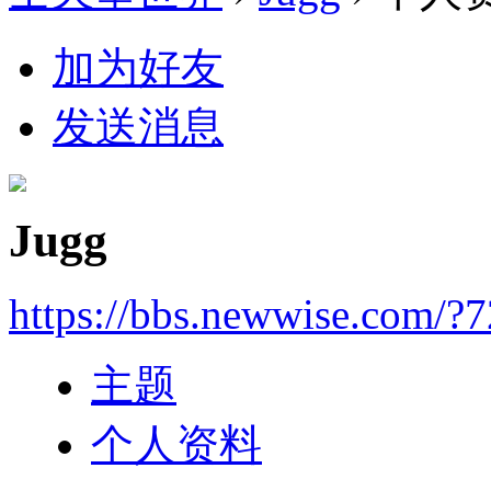
加为好友
发送消息
Jugg
https://bbs.newwise.com/?
主题
个人资料