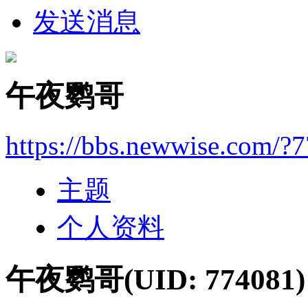
发送消息
午夜鹦哥
https://bbs.newwise.com/?
主题
个人资料
午夜鹦哥
(UID: 774081)