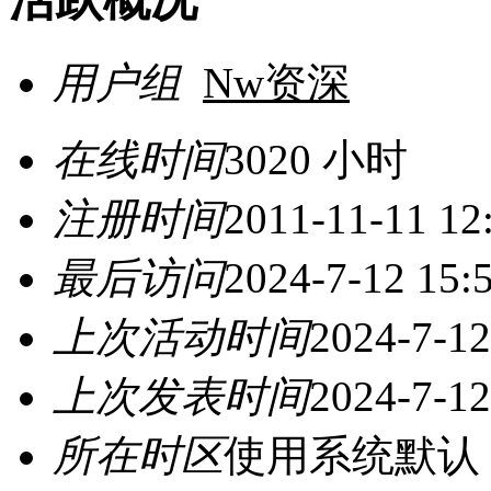
用户组
Nw资深
在线时间
3020 小时
注册时间
2011-11-11 12
最后访问
2024-7-12 15:
上次活动时间
2024-7-12
上次发表时间
2024-7-12
所在时区
使用系统默认