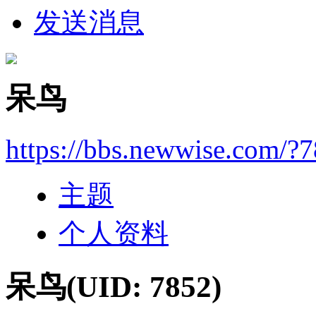
发送消息
呆鸟
https://bbs.newwise.com/?
主题
个人资料
呆鸟
(UID: 7852)