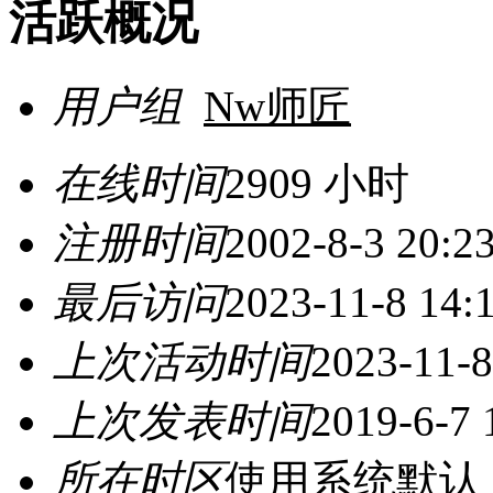
活跃概况
用户组
Nw师匠
在线时间
2909 小时
注册时间
2002-8-3 20:2
最后访问
2023-11-8 14:
上次活动时间
2023-11-8
上次发表时间
2019-6-7 
所在时区
使用系统默认