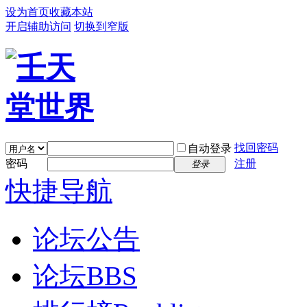
设为首页
收藏本站
开启辅助访问
切换到窄版
找回密码
自动登录
密码
注册
登录
快捷导航
论坛公告
论坛
BBS