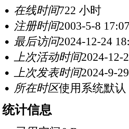
在线时间
722 小时
注册时间
2003-5-8 17:0
最后访问
2024-12-24 18
上次活动时间
2024-12-2
上次发表时间
2024-9-29
所在时区
使用系统默认
统计信息