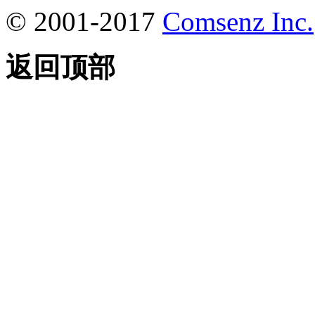
© 2001-2017
Comsenz Inc.
返回顶部