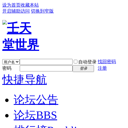
设为首页
收藏本站
开启辅助访问
切换到窄版
找回密码
自动登录
密码
注册
登录
快捷导航
论坛公告
论坛
BBS