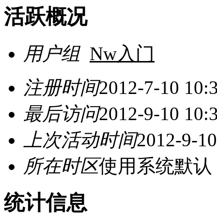
活跃概况
用户组
Nw入门
注册时间
2012-7-10 10:
最后访问
2012-9-10 10:
上次活动时间
2012-9-10
所在时区
使用系统默认
统计信息