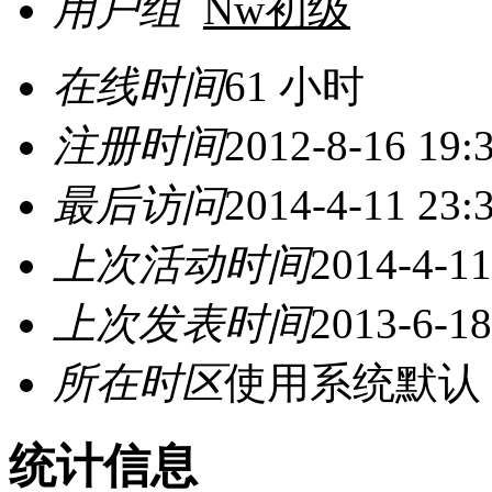
用户组
Nw初级
在线时间
61 小时
注册时间
2012-8-16 19:
最后访问
2014-4-11 23:
上次活动时间
2014-4-11
上次发表时间
2013-6-18
所在时区
使用系统默认
统计信息