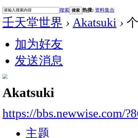
搜索
热搜:
资料集合
搜索
壬天堂世界
›
Akatsuki
›
个
加为好友
发送消息
Akatsuki
https://bbs.newwise.com/?
主题