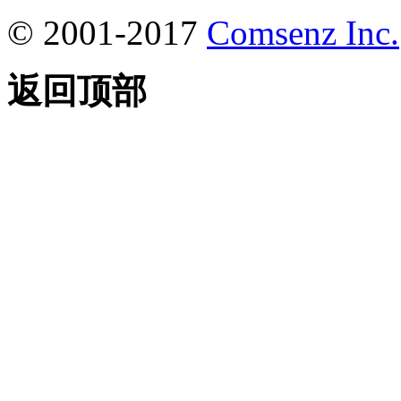
© 2001-2017
Comsenz Inc.
返回顶部