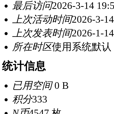
最后访问
2026-3-14 19:
上次活动时间
2026-3-14
上次发表时间
2026-1-14
所在时区
使用系统默认
统计信息
已用空间
0 B
积分
333
N币
4547 枚