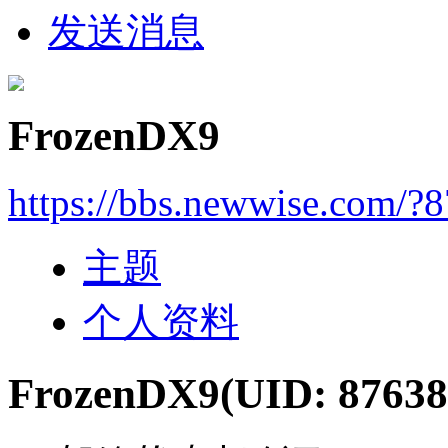
发送消息
FrozenDX9
https://bbs.newwise.com/?
主题
个人资料
FrozenDX9
(UID: 87638