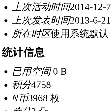
上次活动时间
2014-12-7
上次发表时间
2013-6-21
所在时区
使用系统默认
统计信息
已用空间
0 B
积分
4758
N币
3968 枚