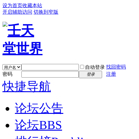
设为首页
收藏本站
开启辅助访问
切换到窄版
找回密码
自动登录
密码
注册
登录
快捷导航
论坛公告
论坛
BBS