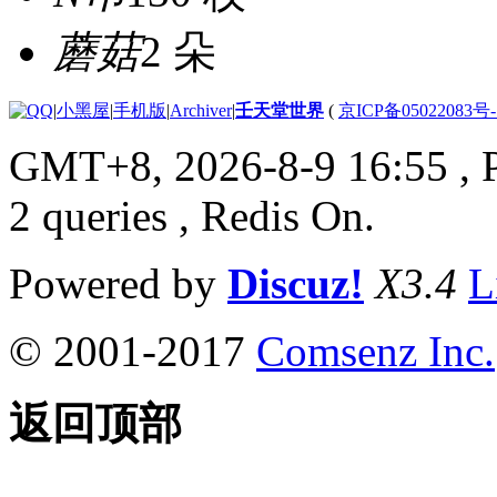
蘑菇
2 朵
|
小黑屋
|
手机版
|
Archiver
|
壬天堂世界
(
京ICP备05022083号
GMT+8, 2026-8-9 16:55
, 
2 queries , Redis On.
Powered by
Discuz!
X3.4
L
© 2001-2017
Comsenz Inc.
返回顶部