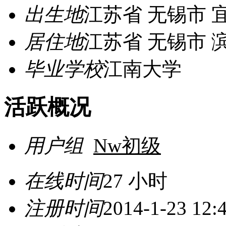
出生地
江苏省 无锡市 
居住地
江苏省 无锡市 
毕业学校
江南大学
活跃概况
用户组
Nw初级
在线时间
27 小时
注册时间
2014-1-23 12: