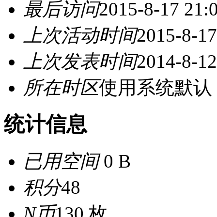
最后访问
2015-8-17 21:
上次活动时间
2015-8-17
上次发表时间
2014-8-12
所在时区
使用系统默认
统计信息
已用空间
0 B
积分
48
N币
130 枚