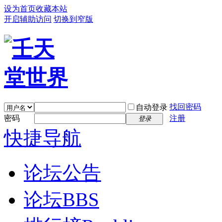
设为首页
收藏本站
开启辅助访问
切换到窄版
找回密码
自动登录
密码
注册
登录
快捷导航
论坛公告
论坛
BBS