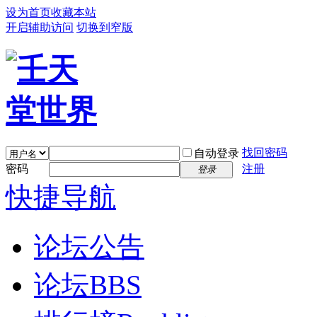
设为首页
收藏本站
开启辅助访问
切换到窄版
找回密码
自动登录
密码
注册
登录
快捷导航
论坛公告
论坛
BBS