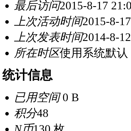
最后访问
2015-8-17 21:
上次活动时间
2015-8-17
上次发表时间
2014-8-12
所在时区
使用系统默认
统计信息
已用空间
0 B
积分
48
N币
130 枚