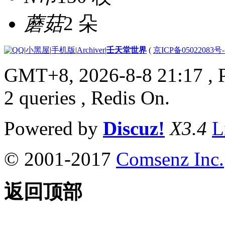
蘑菇
2 朵
|
小黑屋
|
手机版
|
Archiver
|
壬天堂世界
(
京ICP备05022083号
GMT+8, 2026-8-8 21:17
, 
2 queries , Redis On.
Powered by
Discuz!
X3.4
L
© 2001-2017
Comsenz Inc.
返回顶部