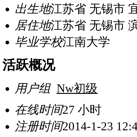
出生地
江苏省 无锡市 
居住地
江苏省 无锡市 
毕业学校
江南大学
活跃概况
用户组
Nw初级
在线时间
27 小时
注册时间
2014-1-23 12: