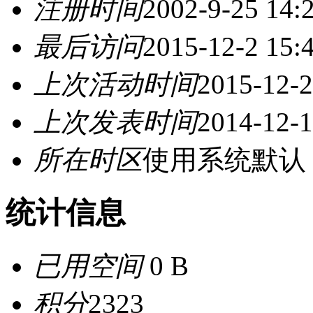
注册时间
2002-9-25 14:
最后访问
2015-12-2 15:
上次活动时间
2015-12-2
上次发表时间
2014-12-1
所在时区
使用系统默认
统计信息
已用空间
0 B
积分
2323