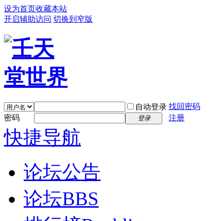
设为首页
收藏本站
开启辅助访问
切换到窄版
找回密码
自动登录
密码
注册
登录
快捷导航
论坛公告
论坛
BBS