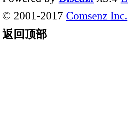
© 2001-2017
Comsenz Inc.
返回顶部