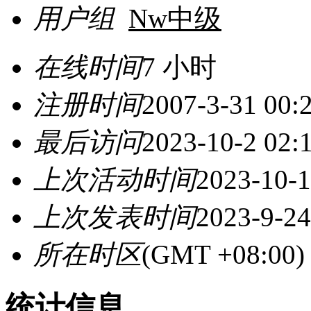
用户组
Nw中级
在线时间
7 小时
注册时间
2007-3-31 00:
最后访问
2023-10-2 02:
上次活动时间
2023-10-1
上次发表时间
2023-9-24
所在时区
(GMT +08:0
统计信息