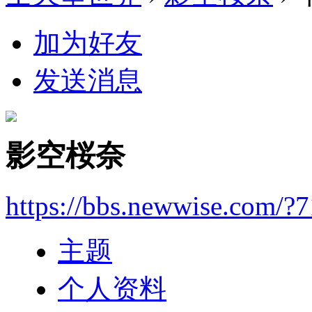
加为好友
发送消息
影空桜奈
https://bbs.newwise.com/?
主题
个人资料