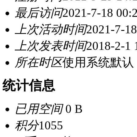
最后访问
2021-7-18 00:
上次活动时间
2021-7-18
上次发表时间
2018-2-1 
所在时区
使用系统默认
统计信息
已用空间
0 B
积分
1055