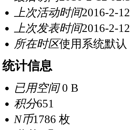
上次活动时间
2016-2-12
上次发表时间
2016-2-12
所在时区
使用系统默认
统计信息
已用空间
0 B
积分
651
N币
1786 枚