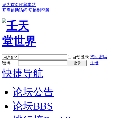
设为首页
收藏本站
开启辅助访问
切换到窄版
找回密码
自动登录
密码
注册
登录
快捷导航
论坛公告
论坛
BBS