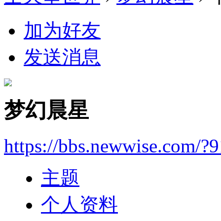
加为好友
发送消息
梦幻晨星
https://bbs.newwise.com/?
主题
个人资料