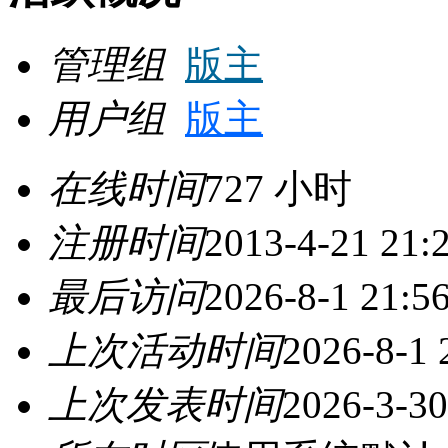
管理组
版主
用户组
版主
在线时间
727 小时
注册时间
2013-4-21 21:
最后访问
2026-8-1 21:5
上次活动时间
2026-8-1 
上次发表时间
2026-3-30