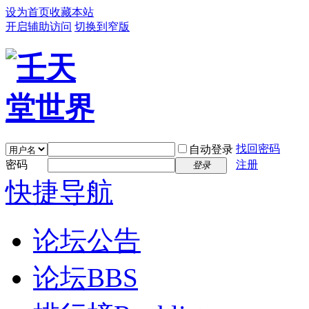
设为首页
收藏本站
开启辅助访问
切换到窄版
找回密码
自动登录
密码
注册
登录
快捷导航
论坛公告
论坛
BBS