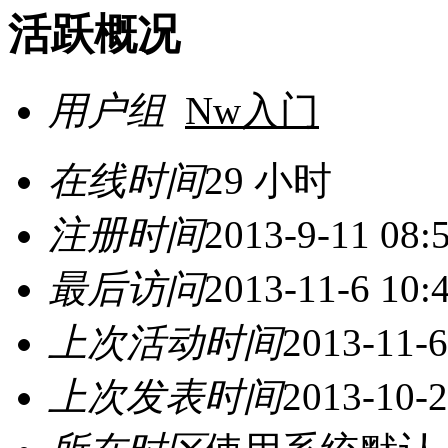
活跃概况
用户组
Nw入门
在线时间
29 小时
注册时间
2013-9-11 08:
最后访问
2013-11-6 10:
上次活动时间
2013-11-6
上次发表时间
2013-10-2