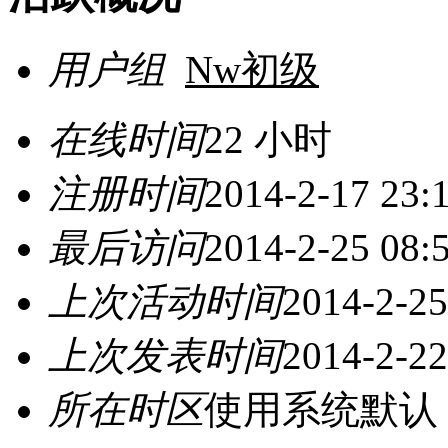
用户组
Nw初级
在线时间
22 小时
注册时间
2014-2-17 23:
最后访问
2014-2-25 08:
上次活动时间
2014-2-25
上次发表时间
2014-2-22
所在时区
使用系统默认