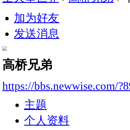
加为好友
发送消息
高桥兄弟
https://bbs.newwise.com/?
主题
个人资料