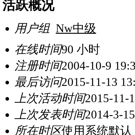
活跃概况
用户组
Nw中级
在线时间
90 小时
注册时间
2004-10-9 19:
最后访问
2015-11-13 13
上次活动时间
2015-11-1
上次发表时间
2014-3-15
所在时区
使用系统默认