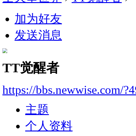
加为好友
发送消息
TT觉醒者
https://bbs.newwise.com/?
主题
个人资料