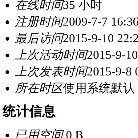
在线时间
35 小时
注册时间
2009-7-7 16:3
最后访问
2015-9-10 22:
上次活动时间
2015-9-10
上次发表时间
2015-9-8 
所在时区
使用系统默认
统计信息
已用空间
0 B