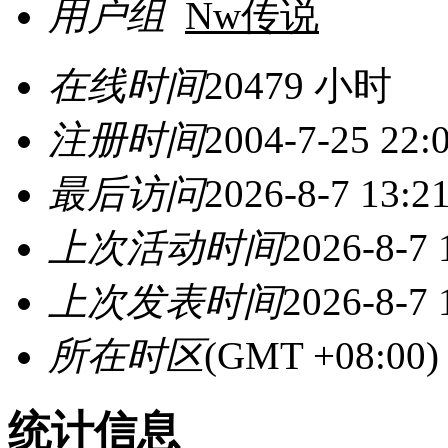
用户组
Nw传说
在线时间
20479 小时
注册时间
2004-7-25 22:
最后访问
2026-8-7 13:2
上次活动时间
2026-8-7 
上次发表时间
2026-8-7 
所在时区
(GMT +08:0
统计信息