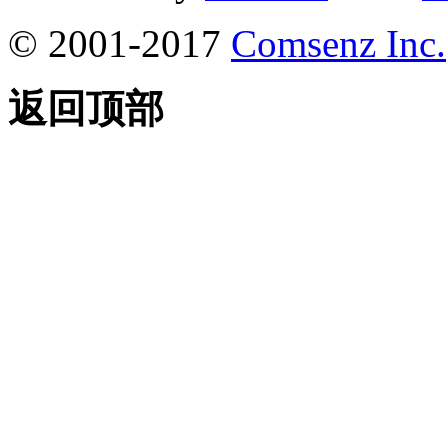
© 2001-2017
Comsenz Inc.
返回顶部