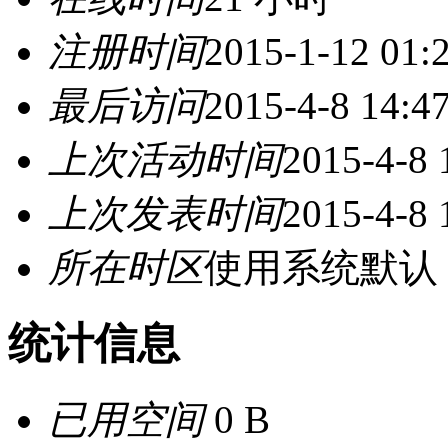
注册时间
2015-1-12 01:
最后访问
2015-4-8 14:4
上次活动时间
2015-4-8 
上次发表时间
2015-4-8 
所在时区
使用系统默认
统计信息
已用空间
0 B