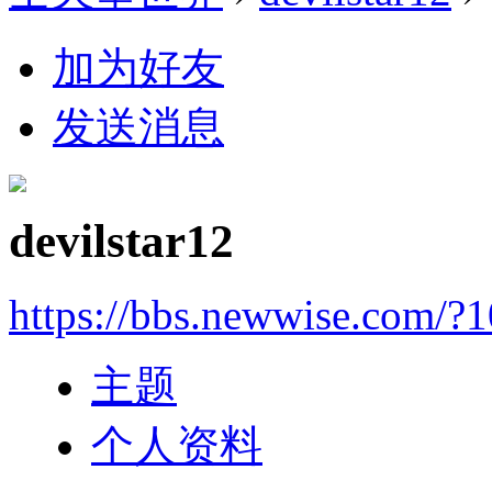
加为好友
发送消息
devilstar12
https://bbs.newwise.com/?
主题
个人资料