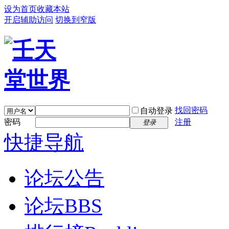
设为首页
收藏本站
开启辅助访问
切换到窄版
找回密码
自动登录
密码
注册
登录
快捷导航
论坛公告
论坛
BBS