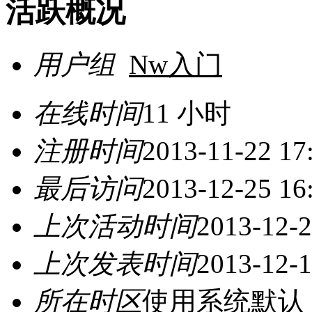
活跃概况
用户组
Nw入门
在线时间
11 小时
注册时间
2013-11-22 17
最后访问
2013-12-25 16
上次活动时间
2013-12-2
上次发表时间
2013-12-1
所在时区
使用系统默认