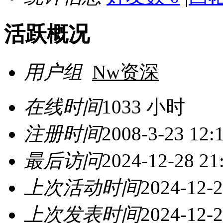
活跃概况
用户组
Nw资深
在线时间
1033 小时
注册时间
2008-3-23 12:
最后访问
2024-12-28 21
上次活动时间
2024-12-2
上次发表时间
2024-12-2